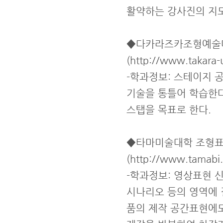
활약하는 강사진의 지도
◆다카라즈카조형예술
(http://www.takara-u
-학과정보: 스테이지
기술을 통틀어 학습한다
스탭을 목표로 한다.
◆타마미술대학 조형표
(http://www.tamabi.
-학과정보: 영상표현 
시나리오 등의 영역에 
품의 제작 공간표현에도