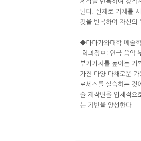
제작을 반복하여 창작자
된다. 실제로 기재를 
것을 반복하여 자신의 
◆타마가와대학 예술학부 per
-학과정보: 연극 음악
부가가치를 높이는 기획
가진 다양 다채로운 가
로세스를 실습하는 것에
술 제작면을 입체적으로
는 기반을 양성한다.