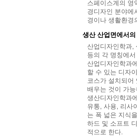
스페이스계의 영역
경디자인 분야에서
경이나 생활환경의
생산 산업면에서의
산업디자인학과,
등의 각 명칭에서
산업디자인학과에
할 수 있는 디자
코스가 설치되어 
배우는 것이 가능
생산디자인학과에서
유통, 사용, 리
는 폭 넓은 지식
하드 및 소프트 
적으로 한다.