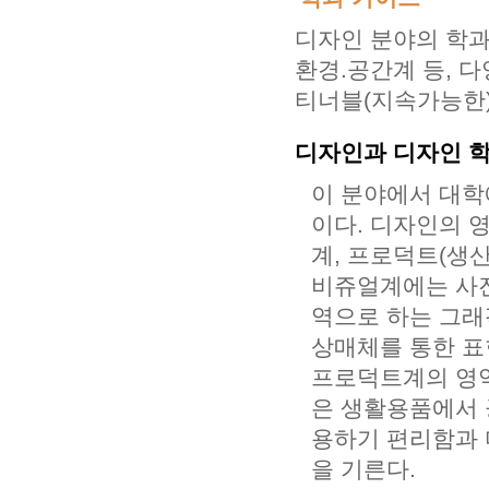
디자인 분야의 학과
환경.공간계 등, 다
티너블(지속가능한)
디자인과 디자인 
이 분야에서 대학
이다. 디자인의 
계, 프로덕트(생산
비쥬얼계에는 사진
역으로 하는 그래
상매체를 통한 표
프로덕트계의 영역
은 생활용품에서 
용하기 편리함과 
을 기른다.