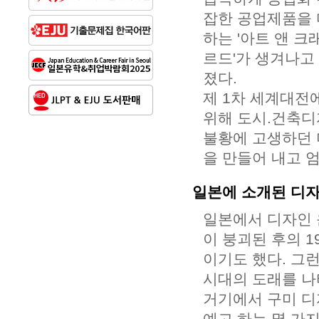
잡한 공업제품을 
하는 '아트 앤 크
르드'가 생겨나고
졌다.
제 1차 세계대전
위해 도시.건축디
불황에 고생하던 
을 만들어 내고 
일본에 소개된 디
일본에서 디자인 
이 붕괴된 후의 
이기도 했다. 그
시대의 도래를 나
거기에서 구미 디
예고 하는 몇 가