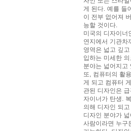
자인 또는 스타일
게 된다. 예를 
이 전부 없어져 
능할 것이다.
미국의 디자이너인
연지에서 기관차까
영역은 넓고 깊고
입하는 미세한 
분야는 넓어지고 
또, 컴퓨터의 활
게 되고 컴퓨터 
관된 디자인은 급
자이너가 탄생. 
의해 디자인 되고
디자인 분야가 넓
사람이라면 누구