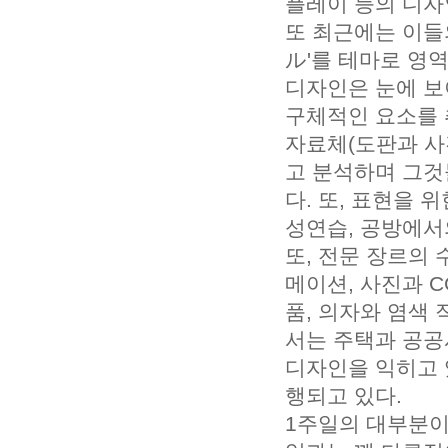
플레이 등의 디자
또 최근에는 이들
ル'를 테마로 영
디자인은 눈에 보이
구체적인 요소를 
자료체(도판과 사진
고 분석하며 그것
다. 또, 표현을
성연습, 공방에서
또, 전문 장르의
메이션, 사진과 
품, 의자와 염색 
서는 주택과 공공
디자인을 익히고 
행되고 있다.
1주일의 대부분이