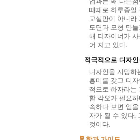
업과는 꽤 다른점
때때로 하루종일 
교실만이 아니라 
도면과 모형 만들기
해 디자이너가 사
어 지고 있다.
적극적으로 디자인
디자인을 지망하는
흥미를 갖고 디자
적으로 하자라는 
할 각오가 필요하
속하다 보면 얻을 
자가 될 수 있다
것이다.
학과 가이드