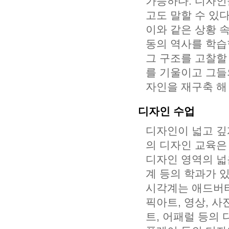
가능하다. 디자인
고도 말할 수 있다
이와 같은 상황 
동의 역사를 학습
그 구조를 고찰할
를 기울이고 그들
자인을 재구축 해
디자인 수업
디자인이 넓고 깊
의 디자인 교육은
디자인 영역의 넓
계 등의 학과가 있
시각계는 애드버타
픽아트, 영상, 사
트, 어패럴 등의 