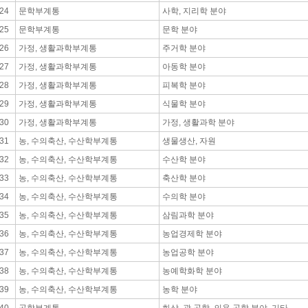
24
문학부계통
사학, 지리학 분야
25
문학부계통
문학 분야
26
가정, 생활과학부계통
주거학 분야
27
가정, 생활과학부계통
아동학 분야
28
가정, 생활과학부계통
피복학 분야
29
가정, 생활과학부계통
식물학 분야
30
가정, 생활과학부계통
가정, 생활과학 분야
31
농, 수의축산, 수산학부계통
생물생산, 자원
32
농, 수의축산, 수산학부계통
수산학 분야
33
농, 수의축산, 수산학부계통
축산학 분야
34
농, 수의축산, 수산학부계통
수의학 분야
35
농, 수의축산, 수산학부계통
삼림과학 분야
36
농, 수의축산, 수산학부계통
농업경제학 분야
37
농, 수의축산, 수산학부계통
농업공학 분야
38
농, 수의축산, 수산학부계통
농예학화학 분야
39
농, 수의축산, 수산학부계통
농학 분야