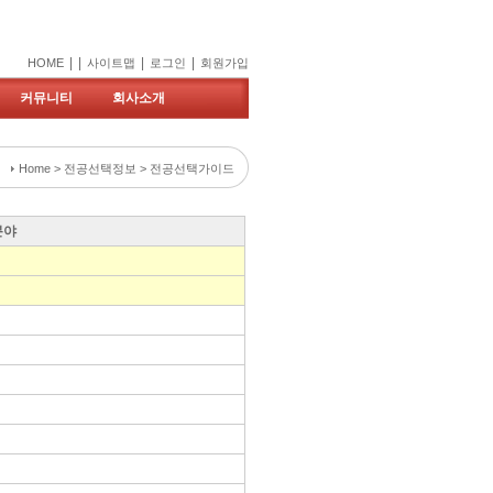
|
|
|
|
HOME
사이트맵
로그인
회원가입
커뮤니티
회사소개
Home > 전공선택정보 > 전공선택가이드
분야