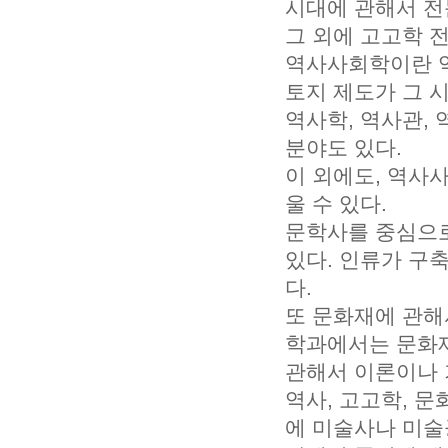
시대에 관해서 전
그 외에 고고학 
역사사회학이란 역
토지 제도가 그 
역사학, 역사관,
분야도 있다.
이 외에도, 역사
울 수 있다.
문학사를 중심으
있다. 인류가 구
다.
또 문화재에 관해
학과에서는 문화재
관해서 이론이나 
역사, 고고학, 문
에 미술사나 미술