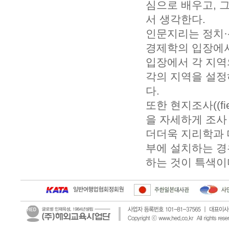
심으로 배우고, 
서 생각한다.
인문지리는 정치·
경제학의 입장에서
입장에서 각 지역
각의 지역을 설정
다.
또한 현지조사((f
을 자세하게 조사
더더욱 지리학과 
부에 설치하는 경
하는 것이 특색이