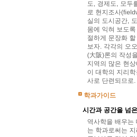
도, 경제도, 모두
로 현지조사(fiel
실의 도시공간, 
몸에 익혀 보도록 
절하게 문장화 할
보자. 각각의 오
(大阪)론의 작성을
지역의 많은 현상
이 대학의 지리학
사로 단련되므로.
학과가이드
시간과 공간을 넘은
역사학을 배우는 
는 학과로써는 지