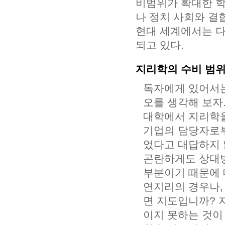
비범위가 확대한 학
나 정치 사회와 결합
현대 세계에서는 다
되고 있다.
지리학의 수비 범
독자에게 있어서는
오를 생각해 보자
대학에서 지리학을
기업의 담당자로부
었다고 대답하지 
곤란하게도 상대방
부분이기 때문에 
연지리의 경우나,
면 지도입니까? 
이지 못하는 것이