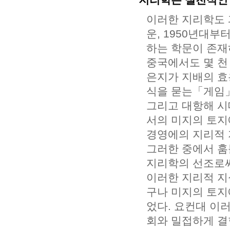
이러한 지리학도 
운, 1950년대부
하는 학문이 존재
중국에서도 몇 천
은지가 지배의 효
식을 묻는「게임
그리고 대항해 시
서의 미지의 토지
경영에의 지리적 
그러한 중에서 훔볼
지리학의 선조로써
이러한 지리적 지
구나 미지의 토지
었다. 요컨대 이
회와 밀접하게 결