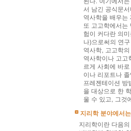
된다. 여기에서는
서 남긴 공식문서
역사학을 배우는 재
또 고고학에서는 
험이 커다란 의미
나)으로써의 연구
역사학, 고고학의
역사학이나 고고학
르게 사회에 바로
이나 리포트나 졸
프레젠테이션 방법
을 대상으로 한 
울 수 있고, 그것
지리학 분야에서는
지리학이란 다음의 