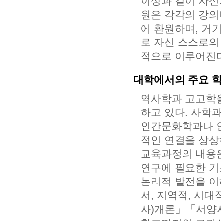
이상과 같이 자신
원은 각각의 강의
에 환원하며, 거
로 자신 스스로의
적으로 이루어진다
대학에서의 주요 
역사학과 고고학을
하고 있다. 사학
인간문화학과나 인
적인 연결을 상상
교육과정의 내용은
연구에 필요한 기
논리적 발전을 
서, 지역적, 시
사)개론」「서양