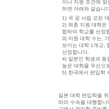
이나 지원 조건에 맞
하면 아래와 같습니다
1) 국 공 사립 모든
2) 최종 지원 대학은
합하여 학교를 선정
3) 지원 대학 수는,
보이는 대학 1개교, 
선정합니다.
4) 일본인 학생과 
높은 대학을 우선으로
5) 한국에서 편입학
일본 대학 편입학을 위
따라 수속을 대행합니
교에서 편입학 준비를 