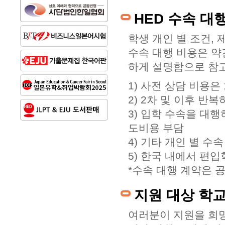
HED 수속 대
학생 개인 별 조건,
수속 대행 비용은 약
하게 설명함으로 참고
1) 사전 상담 비용은
2) 2차 및 이후 반
3) 입학 수속을 대행
도비용 부담
4) 기타 개인 별 수
5) 한국 내에서 편
*수속 대행 계약은 
지원 대상 학
여러분이 지원을 희망