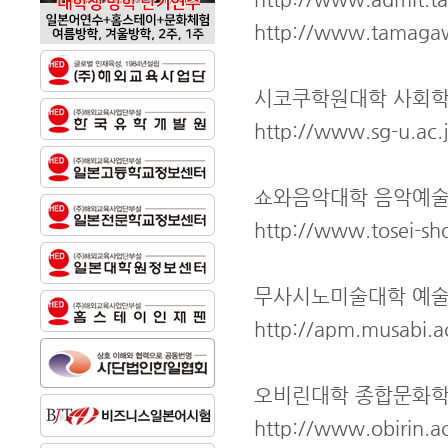
http://www.tamagawa
시코쿠학원대학 사회학
http://www.sg-u.ac.
쇼와음악대학 음악예
http://www.tosei-sho
무사시노미술대학 예
http://apm.musabi.ac
오비린대학 종합문화학
http://www.obirin.a