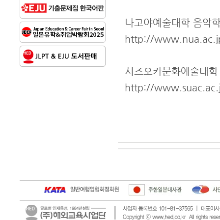
나고야예술대학 음악학
http://www.nua.ac.jp
시즈오카문화예술대학
http://www.suac.ac.