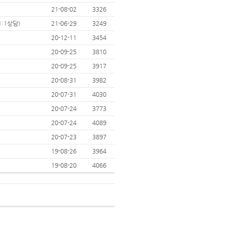
21-08-02
3326
:1상담)
21-06-29
3249
20-12-11
3454
20-09-25
3810
20-09-25
3917
20-08-31
3982
20-07-31
4030
20-07-24
3773
20-07-24
4089
20-07-23
3897
19-08-26
3964
19-08-20
4066